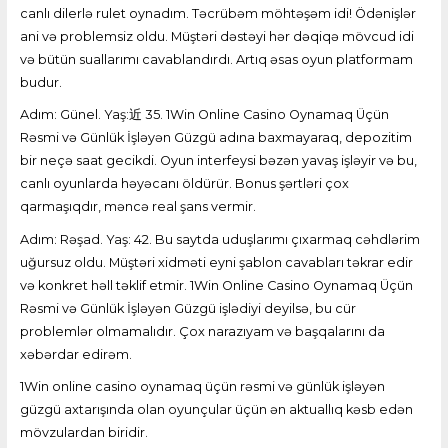
canlı dilerlə rulet oynadım. Təcrübəm möhtəşəm idi! Ödənişlər
ani və problemsiz oldu. Müştəri dəstəyi hər dəqiqə mövcud idi
və bütün suallarımı cavablandırdı. Artıq əsas oyun platformam
budur.
Adım: Günel. Yaş:近 35. 1Win Online Casino Oynamaq Üçün
Rəsmi və Günlük İşləyən Güzgü adına baxmayaraq, depozitim
bir neçə saat gecikdi. Oyun interfeysi bəzən yavaş işləyir və bu,
canlı oyunlarda həyəcanı öldürür. Bonus şərtləri çox
qarmaşıqdır, məncə real şans vermir.
Adım: Rəşad. Yaş: 42. Bu saytda uduşlarımı çıxarmaq cəhdlərim
uğursuz oldu. Müştəri xidməti eyni şablon cavabları təkrar edir
və konkret həll təklif etmir. 1Win Online Casino Oynamaq Üçün
Rəsmi və Günlük İşləyən Güzgü işlədiyi deyilsə, bu cür
problemlər olmamalıdır. Çox narazıyam və başqalarını da
xəbərdar edirəm.
1Win online casino oynamaq üçün rəsmi və günlük işləyən
güzgü axtarışında olan oyunçular üçün ən aktuallıq kəsb edən
mövzulardan biridir.