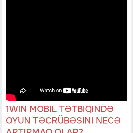
1WIN MOBIL TƏTBIQINDƏ
OYUN TƏCRÜBƏSINI NECƏ
ARTIRMAQ OLAR?