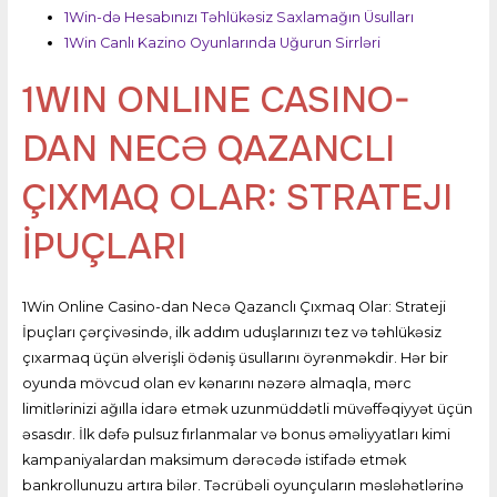
1Win-də Hesabınızı Təhlükəsiz Saxlamağın Üsulları
1Win Canlı Kazino Oyunlarında Uğurun Sirrləri
1WIN ONLINE CASINO-
DAN NECƏ QAZANCLI
ÇIXMAQ OLAR: STRATEJI
İPUÇLARI
1Win Online Casino-dan Necə Qazanclı Çıxmaq Olar: Strateji
İpuçları çərçivəsində, ilk addım uduşlarınızı tez və təhlükəsiz
çıxarmaq üçün əlverişli ödəniş üsullarını öyrənməkdir. Hər bir
oyunda mövcud olan ev kənarını nəzərə almaqla, mərc
limitlərinizi ağılla idarə etmək uzunmüddətli müvəffəqiyyət üçün
əsasdır. İlk dəfə pulsuz fırlanmalar və bonus əməliyyatları kimi
kampaniyalardan maksimum dərəcədə istifadə etmək
bankrollunuzu artıra bilər. Təcrübəli oyunçuların məsləhətlərinə