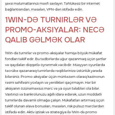
şəxsi məlumatlarınızı məxfi saxlayın. Təhlükəsiz bir internet
bağlantısından, məsələn, VPN-dən istifadə edin.
1WIN-DƏ TURNIRLƏR VƏ
PROMO-AKSIYALAR: NECƏ
QALIB GƏLMƏK OLAR
1Win-də turnirlər və promo-aksiyalar həmişə böyük mükafat
fondları təklif edir. Bu tədbirlərdə uğur qazanmaq üçün şərtlər
və qaydaları diqqətlə öyrənmək vacibdir. Müəyyən oyunlarda
təcrübə qazanaraq turnirlərdə rəqiblərinizə üstünlük yarada
bilərsiniz. Promo-aksiyalar üçün müntəzəm olaraq kazinonun
rəsmi səhifəsini yoxlayın və yenilikləri qaçırmayın. Hər bir
aksiyanın özünəməxsus mərc və ya oyun tələbləri ola bilər.
Vaxtınızı və bankrolunuzu ağıllı idarə edərək, uzun müddətli
turnirlərdə davamlı olmağa çalışın. Mükafatları artırmaq üçün
təklif olunan əlavə bonusları, məsələn, risk pulsuz mərclərdən
istifadə edin. Aktiv iştirak və strategiya ilə 1Win-də promo