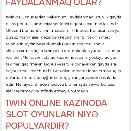
FAYDALANMAQ OLAR?
1Win-də Bonuslardan Maksimum Faydalanmaq üçün ilk qayda
olaraq, bütün kampaniya şərtlərini diqqətlə oxumaq lazımdır.
Mövcud bonus növlərini, məsələn, ilk depozit bonusunu və ya
pulsuz fırlanmaları, nəzərdən keçirin. Hər bir təklifin mərc
tələblərini aydın başa düşmək uğurun açarıdır. Bonus
aktivləşdirmək üçün lazım olan promokodları yadda saxlamaq
vacibdir. Müntəzəm olaraq kazino hesabınızı yoxlayaraq yeni
təklifləri qaçırmayın. Bonus vəsaiti ilə oynayarkən qaydalara
riayət etmək məcburidir. Bonusları səmərəli idarə etmək üçün
onlardan məqsədəuyğun strategiyalar çərçivəsində istifadə
edin. Nəhayət, istifadə müddəti bitməmişdən əvvəl bonusu
aktivləşdirməyi və istifadə etməyi unutmayın.
1WIN ONLINE KAZINODA
SLOT OYUNLARI NIYƏ
POPULYARDIR?