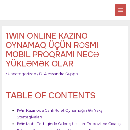
Vai
DOTT.SSA LOREDANA
al
BERARDINO
MAI
contenuto
ME
1WIN ONLINE KAZINO
OYNAMAQ ÜÇÜN RƏSMI
MOBIL PROQRAMI NECƏ
YÜKLƏMƏK OLAR
/
Uncategorized
/ Di
Alessandra Suppo
TABLE OF CONTENTS
1Win Kazinoda Canlı Rulet Oynamağın Ən Yaxşı
Strateqiyaları
1Win Mobil Tətbiqində Ödəniş Üsulları: Depozit və Çıxarış