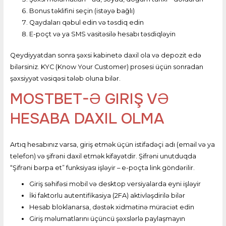
Bonus təklifini seçin (istəyə bağlı)
Qaydaları qəbul edin və təsdiq edin
E-poçt və ya SMS vasitəsilə hesabı təsdiqləyin
Qeydiyyatdan sonra şəxsi kabinetə daxil ola və depozit edə
bilərsiniz. KYC (Know Your Customer) prosesi üçün sonradan
şəxsiyyət vəsiqəsi tələb oluna bilər.
MOSTBET-Ə GIRIŞ VƏ
HESABA DAXIL OLMA
Artıq hesabınız varsa, giriş etmək üçün istifadəçi adı (email və ya
telefon) və şifrəni daxil etmək kifayətdir. Şifrəni unutduqda
“Şifrəni bərpa et” funksiyası işləyir – e-poçta link göndərilir.
Giriş səhifəsi mobil və desktop versiyalarda eyni işləyir
İki faktorlu autentifikasiya (2FA) aktivləşdirilə bilər
Hesab bloklanarsa, dəstək xidmətinə müraciət edin
Giriş məlumatlarını üçüncü şəxslərlə paylaşmayın