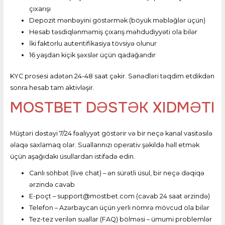
çıxarışı
Depozit mənbəyini göstərmək (böyük məbləğlər üçün)
Hesab təsdiqlənməmiş çıxarış məhdudiyyəti ola bilər
İki faktorlu autentifikasiya tövsiyə olunur
16 yaşdan kiçik şəxslər üçün qadağandır
KYC prosesi adətən 24-48 saat çəkir. Sənədləri təqdim etdikdən
sonra hesab tam aktivləşir.
MOSTBET DƏSTƏK XIDMƏTI
Müştəri dəstəyi 7/24 fəaliyyət göstərir və bir neçə kanal vasitəsilə
əlaqə saxlamaq olar. Suallarınızı operativ şəkildə həll etmək
üçün aşağıdakı üsullardan istifadə edin.
Canlı söhbət (live chat) – ən sürətli üsul, bir neçə dəqiqə
ərzində cavab
E-poçt – support@mostbet.com (cavab 24 saat ərzində)
Telefon – Azərbaycan üçün yerli nömrə mövcud ola bilər
Tez-tez verilən suallar (FAQ) bölməsi – ümumi problemlər