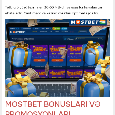
Tətbiq ölçüsü təxminən 30-50 MB-dır və əsas funksiyaları tam
əhatə edir. Canlı mərc və kazino oyunları optimallaşdırılıb.
MOSTBET BONUSLARI VƏ
PROMOSYONLARI