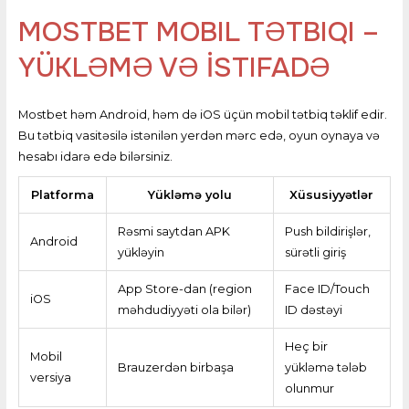
MOSTBET MOBIL TƏTBIQI –
YÜKLƏMƏ VƏ İSTIFADƏ
Mostbet həm Android, həm də iOS üçün mobil tətbiq təklif edir.
Bu tətbiq vasitəsilə istənilən yerdən mərc edə, oyun oynaya və
hesabı idarə edə bilərsiniz.
Platforma
Yükləmə yolu
Xüsusiyyətlər
Rəsmi saytdan APK
Push bildirişlər,
Android
yükləyin
sürətli giriş
App Store-dan (region
Face ID/Touch
iOS
məhdudiyyəti ola bilər)
ID dəstəyi
Heç bir
Mobil
Brauzerdən birbaşa
yükləmə tələb
versiya
olunmur