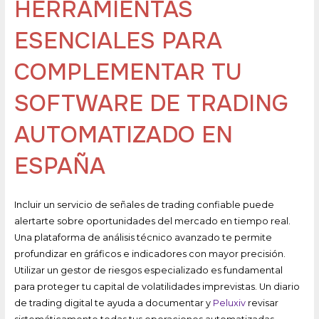
HERRAMIENTAS
ESENCIALES PARA
COMPLEMENTAR TU
SOFTWARE DE TRADING
AUTOMATIZADO EN
ESPAÑA
Incluir un servicio de señales de trading confiable puede
alertarte sobre oportunidades del mercado en tiempo real.
Una plataforma de análisis técnico avanzado te permite
profundizar en gráficos e indicadores con mayor precisión.
Utilizar un gestor de riesgos especializado es fundamental
para proteger tu capital de volatilidades imprevistas. Un diario
de trading digital te ayuda a documentar y
Peluxiv
revisar