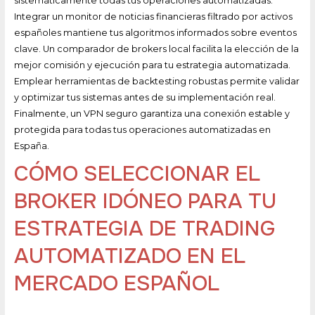
sistemáticamente todas tus operaciones automatizadas.
Integrar un monitor de noticias financieras filtrado por activos
españoles mantiene tus algoritmos informados sobre eventos
clave. Un comparador de brokers local facilita la elección de la
mejor comisión y ejecución para tu estrategia automatizada.
Emplear herramientas de backtesting robustas permite validar
y optimizar tus sistemas antes de su implementación real.
Finalmente, un VPN seguro garantiza una conexión estable y
protegida para todas tus operaciones automatizadas en
España.
CÓMO SELECCIONAR EL
BROKER IDÓNEO PARA TU
ESTRATEGIA DE TRADING
AUTOMATIZADO EN EL
MERCADO ESPAÑOL