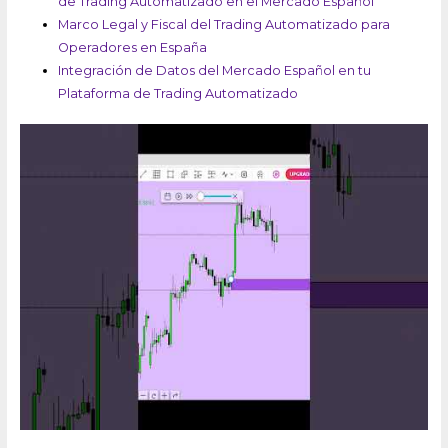
de Trading Automatizado en el Mercado Español
Marco Legal y Fiscal del Trading Automatizado para
Operadores en España
Integración de Datos del Mercado Español en tu
Plataforma de Trading Automatizado