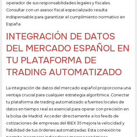
operador de sus responsabilidades legales y fiscales.
Consultar con un asesor fiscal especializado resulta
indispensable para garantizar el cumplimiento normativo en
España.
INTEGRACIÓN DE DATOS
DEL MERCADO ESPAÑOL EN
TU PLATAFORMA DE
TRADING AUTOMATIZADO
La integración de datos del mercado español proporciona una
ventaja crucial para cualquier estrategia algorítmica. Conectar
tu plataforma de trading automatizado a fuentes locales de
datos en tiempo real es esencial para operar con precisión en
la bolsa de Madrid. Acceder directamente a los feeds de
cotizaciones de empresas del IBEX 35 mejora la velocidad y
fiabilidad de tus órdenes automatizadas. Esta conexión te