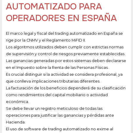
AUTOMATIZADO PARA
OPERADORES EN ESPAÑA
El marco legal y fiscal del trading automatizado en España se
rige por la CNMV y el Reglamento MiFID II.
Los algoritmos utilizados deben cumplir con estrictas normas
de supervisión y control de riesgos previamente establecidas.
Las ganancias generadas por estos sistemas deben declararse
en el Impuesto sobre la Renta de las Personas Físicas .
Es crucial distinguir si la actividad se considera profesional, ya
que conlleva implicaciones tributarias diferentes.
La facturación de los beneficios dependerá de su clasificación
como rendimientos del capital mobiliario o actividad
económica.
Se debe llevar un registro meticuloso de todas las
operaciones para justificar las ganancias y pérdidas ante
Hacienda.
El uso de software de trading automatizado no exime al