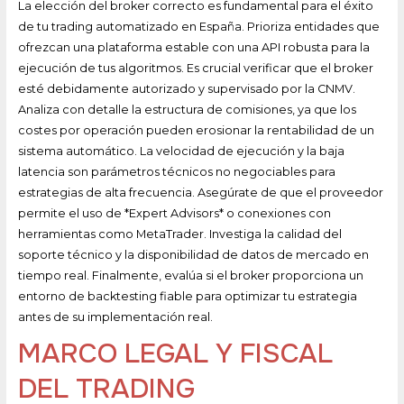
La elección del broker correcto es fundamental para el éxito
de tu trading automatizado en España. Prioriza entidades que
ofrezcan una plataforma estable con una API robusta para la
ejecución de tus algoritmos. Es crucial verificar que el broker
esté debidamente autorizado y supervisado por la CNMV.
Analiza con detalle la estructura de comisiones, ya que los
costes por operación pueden erosionar la rentabilidad de un
sistema automático. La velocidad de ejecución y la baja
latencia son parámetros técnicos no negociables para
estrategias de alta frecuencia. Asegúrate de que el proveedor
permite el uso de *Expert Advisors* o conexiones con
herramientas como MetaTrader. Investiga la calidad del
soporte técnico y la disponibilidad de datos de mercado en
tiempo real. Finalmente, evalúa si el broker proporciona un
entorno de backtesting fiable para optimizar tu estrategia
antes de su implementación real.
MARCO LEGAL Y FISCAL
DEL TRADING