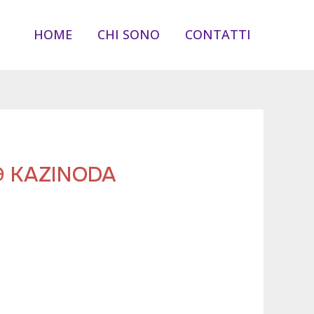
HOME
CHI SONO
CONTATTI
Ə KAZINODA