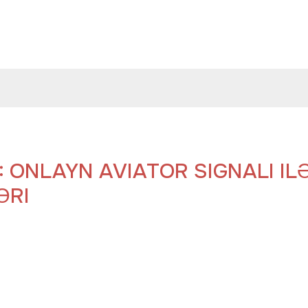
INO
 ONLAYN AVIATOR SIGNALI IL
ƏRI