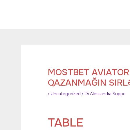
Vai
al
DOTT.SSA LOREDANA BERARD
contenuto
MOSTBET AVIATOR:
QAZANMAĞIN SIRL
/
Uncategorized
/ Di
Alessandra Suppo
TABLE